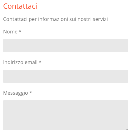
Contattaci
Contattaci per informazioni sui nostri servizi
Nome *
Indirizzo email *
Messaggio *