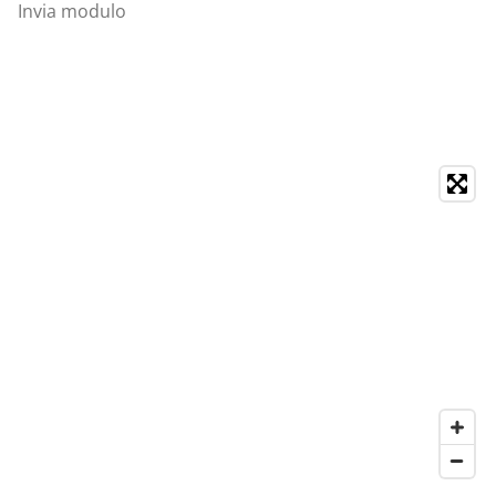
Invia modulo